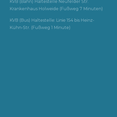
KVB (Bahn) Haltestelle Neufelder Str.
Krankenhaus Holweide (Fußweg 7 Minuten)
KVB (Bus) Haltestelle: Linie 154 bis Heinz-
Kühn-Str. (Fußweg 1 Minute)