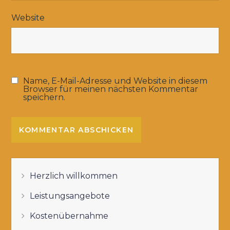
Website
Name, E-Mail-Adresse und Website in diesem
Browser für meinen nächsten Kommentar
speichern.
Herzlich willkommen
Leistungsangebote
Kostenübernahme