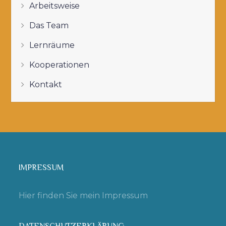
Arbeitsweise
Das Team
Lernräume
Kooperationen
Kontakt
IMPRESSUM
Hier finden Sie mein Impressum