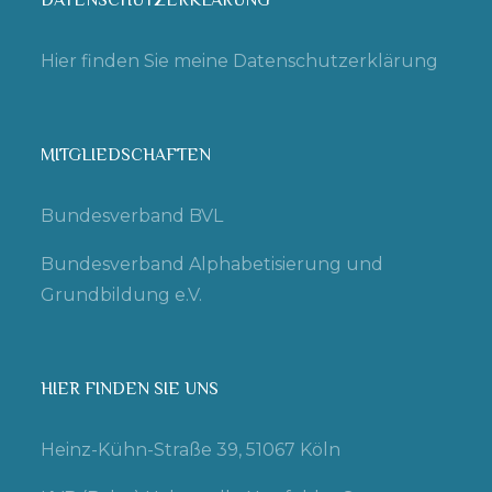
DATENSCHUTZERKLÄRUNG
Hier finden Sie meine Datenschutzerklärung
MITGLIEDSCHAFTEN
Bundesverband BVL
Bundesverband Alphabetisierung und
Grundbildung e.V.
HIER FINDEN SIE UNS
Heinz-Kühn-Straße 39, 51067 Köln