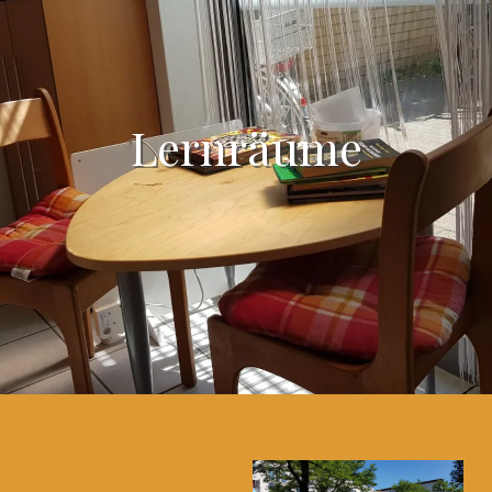
Lernräume