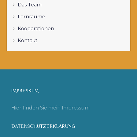
Das Team
Lernräume
Kooperationen
Kontakt
IMPRESSUM
Hier finden Sie mein Impressum
DATENSCHUTZERKLÄRUNG