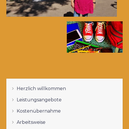
Herzlich willkommen
Leistungsangebote
Kostenübernahme
Arbeitsweise