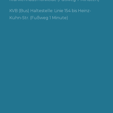
KVB (Bus) Haltestelle: Linie 154 bis Heinz-
Kühn-Str. (Fußweg 1 Minute)