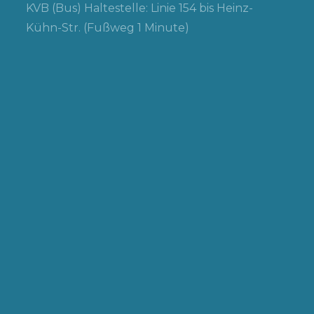
KVB (Bus) Haltestelle: Linie 154 bis Heinz-
Kühn-Str. (Fußweg 1 Minute)