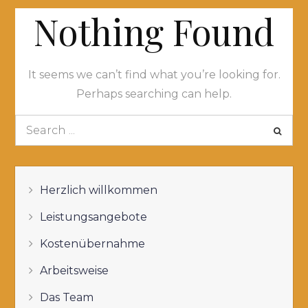
Nothing Found
It seems we can’t find what you’re looking for.
Perhaps searching can help.
Search
for:
Herzlich willkommen
Leistungsangebote
Kostenübernahme
Arbeitsweise
Das Team