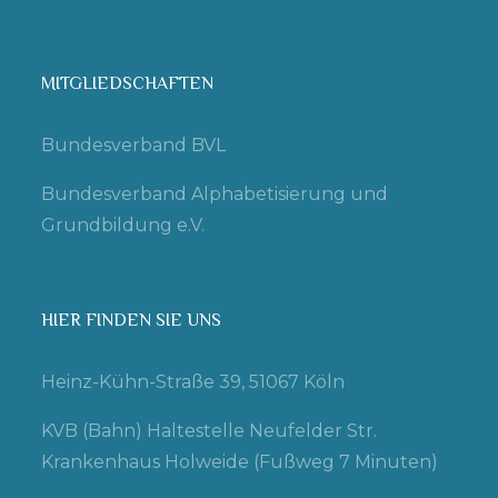
MITGLIEDSCHAFTEN
Bundesverband BVL
Bundesverband Alphabetisierung und
Grundbildung e.V.
HIER FINDEN SIE UNS
Heinz-Kühn-Straße 39, 51067 Köln
KVB (Bahn) Haltestelle Neufelder Str.
Krankenhaus Holweide (Fußweg 7 Minuten)